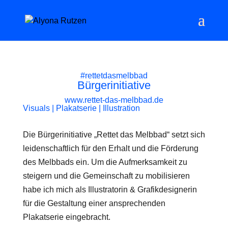
#rettetdasmelbbad
Bürgerinitiative
www.rettet-das-melbbad.de
Visuals | Plakatserie | Illustration
Die Bürgerinitiative „Rettet das Melbbad“ setzt sich
leidenschaftlich für den Erhalt und die Förderung
des Melbbads ein. Um die Aufmerksamkeit zu
steigern und die Gemeinschaft zu mobilisieren
habe ich mich als Illustratorin & Grafikdesignerin
für die Gestaltung einer ansprechenden
Plakatserie eingebracht.