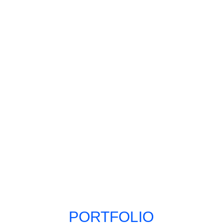
PORTFOLIO