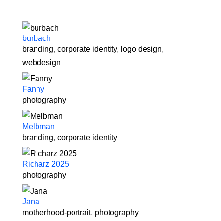
burbach
branding
,
corporate identity
,
logo design
,
webdesign
Fanny
photography
Melbman
branding
,
corporate identity
Richarz 2025
photography
Jana
motherhood-portrait
,
photography