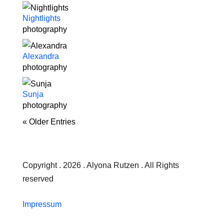
Nightlights
photography
Alexandra
photography
Sunja
photography
« Older Entries
Copyright . 2026 . Alyona Rutzen . All Rights
reserved
Impressum