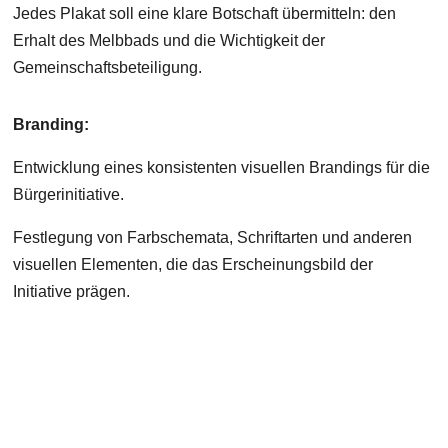
Jedes Plakat soll eine klare Botschaft übermitteln: den
Erhalt des Melbbads und die Wichtigkeit der
Gemeinschaftsbeteiligung.
Branding:
Entwicklung eines konsistenten visuellen Brandings für die
Bürgerinitiative.
Festlegung von Farbschemata, Schriftarten und anderen
visuellen Elementen, die das Erscheinungsbild der
Initiative prägen.