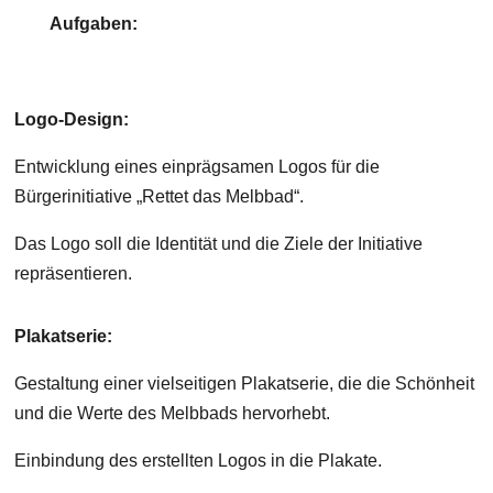
Aufgaben:
Logo-Design:
Entwicklung eines einprägsamen Logos für die
Bürgerinitiative „Rettet das Melbbad“.
Das Logo soll die Identität und die Ziele der Initiative
repräsentieren.
Plakatserie:
Gestaltung einer vielseitigen Plakatserie, die die Schönheit
und die Werte des Melbbads hervorhebt.
Einbindung des erstellten Logos in die Plakate.